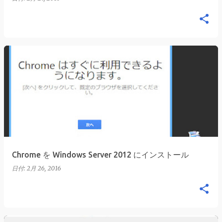
Chrome を Windows Server 2012 にインストール
日付:
2月 26, 2016