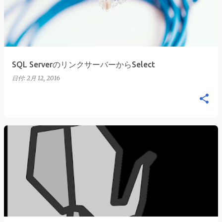
SQL ServerのリンクサーバーからSelect
日付:
2月 12, 2016