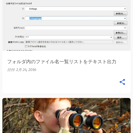
フォルダ内のファイル名一覧リストをテキスト出力
日付:
2月 24, 2016