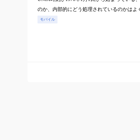
のか、内部的にどう処理されているのかはよ
モバイル