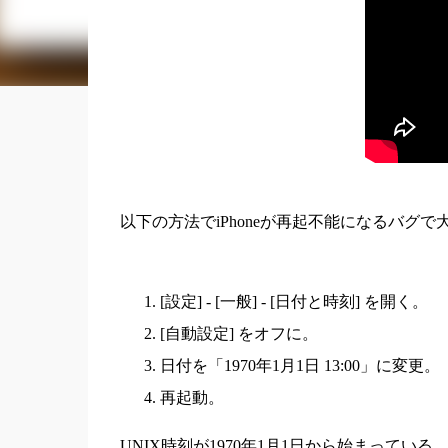
以下の方法でiPhoneが再起不能になるバグ
[設定] - [一般] - [日付と時刻] を開く。
[自動設定] をオフに。
日付を「1970年1月1日 13:00」に変更。
再起動。
UNIX時刻が1970年1月1日から始まって