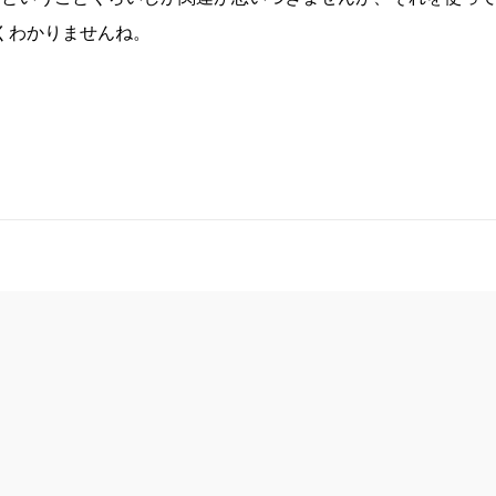
くわかりませんね。