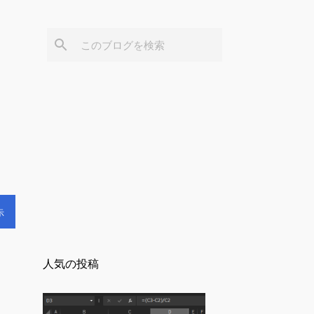
示
人気の投稿