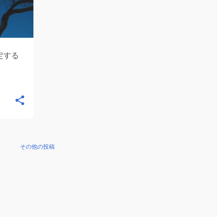
指定する
その他の投稿