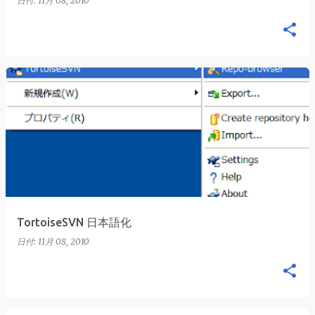
日付:
11月 08, 2010
TortoiseSVN 日本語化
日付:
11月 08, 2010