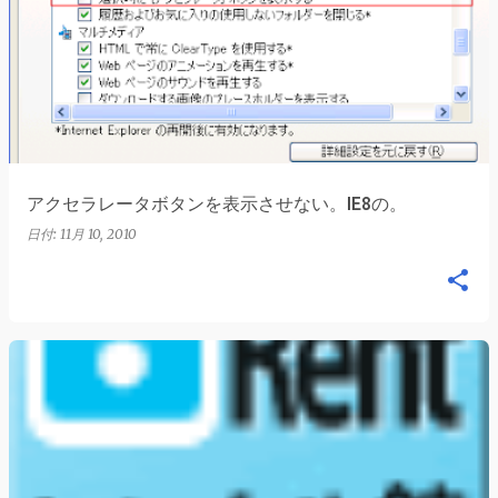
アクセラレータボタンを表示させない。IE8の。
日付:
11月 10, 2010