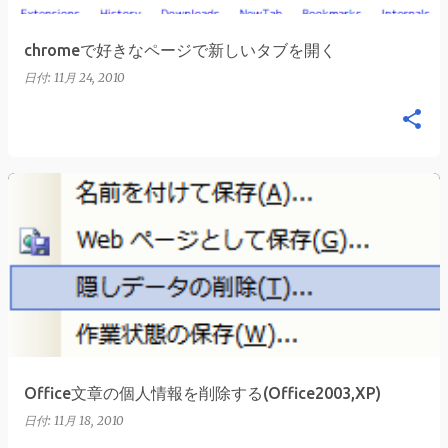
chromeで好きなページで新しいタブを開く
日付:
11月 24, 2010
Office文章の個人情報を削除する(Office2003,XP)
日付:
11月 18, 2010