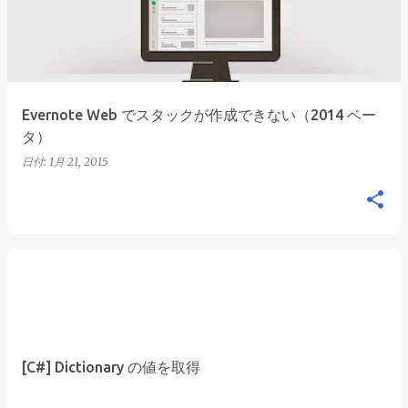
Evernote Web でスタックが作成できない（2014 ベー
タ）
日付:
1月 21, 2015
[C#] Dictionary の値を取得