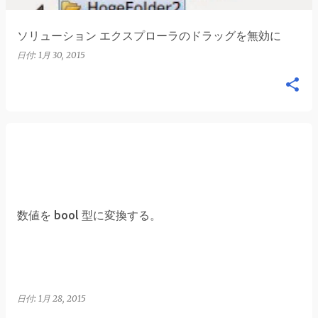
ソリューション エクスプローラのドラッグを無効に
日付:
1月 30, 2015
数値を bool 型に変換する。
日付:
1月 28, 2015