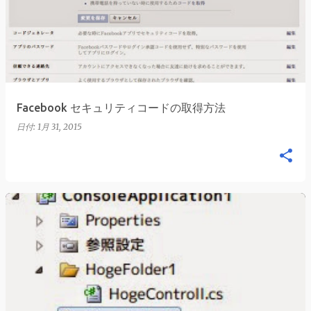
稿
Facebook セキュリティコードの取得方法
日付:
1月 31, 2015