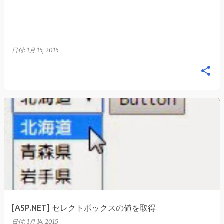
日付:
1月 15, 2015
[ASP.NET] セレクトボックスの値を取得
日付:
1月 14, 2015