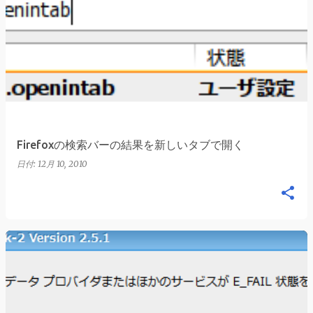
Firefoxの検索バーの結果を新しいタブで開く
日付:
12月 10, 2010