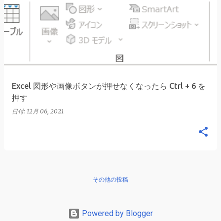
Excel 図形や画像ボタンが押せなくなったら Ctrl + 6 を
押す
日付:
12月 06, 2021
その他の投稿
Powered by Blogger