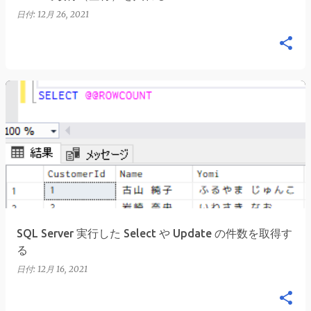
日付:
12月 26, 2021
SQL Server 実行した Select や Update の件数を取得す
る
日付:
12月 16, 2021