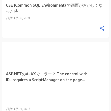
CSE (Common SQL Environment) で画面がおかしくな
った時
日付:
3月 08, 2011
ASP.NETのAJAXでエラー？ The control with
ID...requires a ScriptManager on the page...
日付:
3月 05, 2011