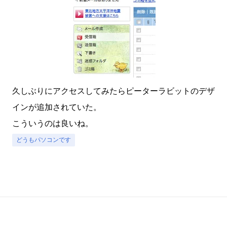
久しぶりにアクセスしてみたらピーターラビットのデザ
インが追加されていた。
こういうのは良いね。
どうもパソコンです