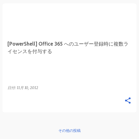
[PowerShell] Office 365 へのユーザー登録時に複数ラ
イセンスを付与する
日付:
11月 10, 2012
その他の投稿