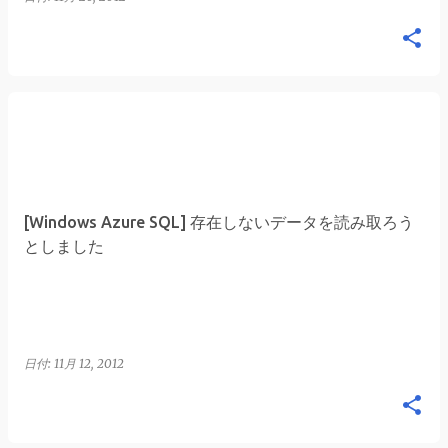
[Windows Azure SQL] 存在しないデータを読み取ろう
としました
日付:
11月 12, 2012