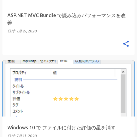
ASP.NET MVC Bundle で読み込みパフォーマンスを改
善
日付:
7月 19, 2020
Windows 10 で ファイルに付けた評価の星を消す
日付:
7月 11, 2020