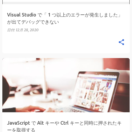
Visual Studio で「 1 つ以上のエラーが発生しました」
が出てデバッグできない
日付:
12月 28, 2020
JavaScript で Alt キーや Ctrl キーと同時に押されたキ
ーを取得する