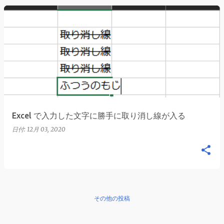
Excel で入力した文字に勝手に取り消し線が入る
日付:
12月 03, 2020
その他の投稿