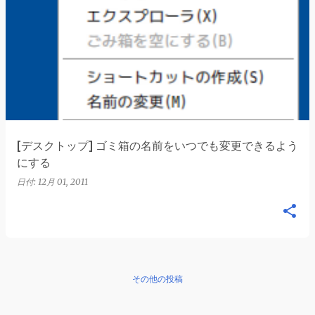
[デスクトップ] ゴミ箱の名前をいつでも変更できるよう
にする
日付:
12月 01, 2011
その他の投稿