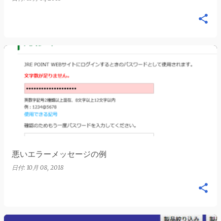
悪いエラーメッセージの例
日付:
10月 08, 2018