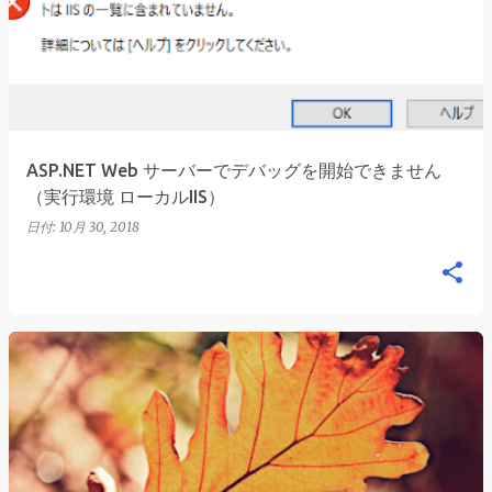
稿
ASP.NET Web サーバーでデバッグを開始できません
（実行環境 ローカルIIS）
日付:
10月 30, 2018