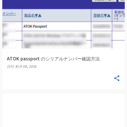
ATOK passport のシリアルナンバー確認方法
日付:
10月 08, 2018