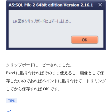
クリップボードにコピーされました。
Excel に貼り付ければそのまま使えるし、画像として保
存したいのであればペイントに貼り付けて、トリミング
してから保存すれば OK です。
TIPS