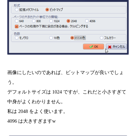
画像にしたいのであれば、ビットマップが良いでしょ
う。
デフォルトサイズは 1024 ですが、これだと小さすぎて
中身がよくわかりません。
私は 2048 をよく使います。
4096 は大きすぎますw