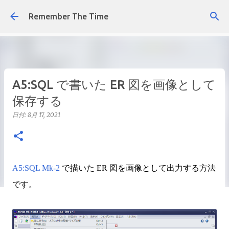
スキップしてメイン コンテンツに移動
Remember The Time
A5:SQL で書いた ER 図を画像として
保存する
日付:
8月 17, 2021
A5:SQL Mk-2
で描いた ER 図を画像として出力する方法
です。