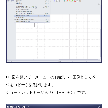
ER 図を開いて、メニューの [ 編集 ] - [ 画像としてペー
ジをコピー ] を選択します。
ショートカットキーなら「Ctrl + Alt + C」です。