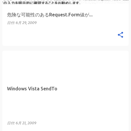
危険な可能性のあるRequest.Form値が...
日付:
6月 29, 2009
Windows Vista SendTo
日付:
6月 21, 2009