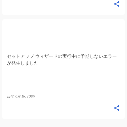
セットアップ ウィザードの実行中に予期しないエラー
が発生しました
日付:
6月 16, 2009