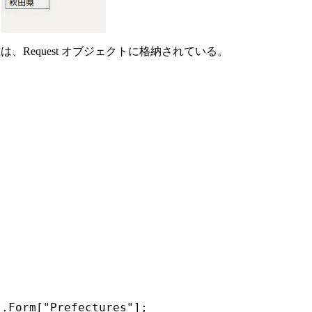
値は、Request オブジェクトに格納されている。