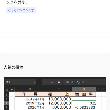
ックを外す。
どうもパソコンです
人気の投稿