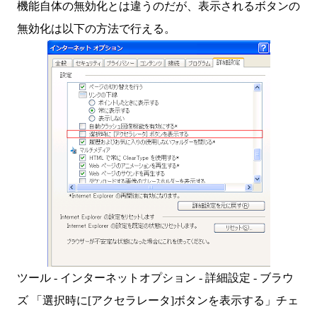
機能自体の無効化とは違うのだが、表示されるボタンの
無効化は以下の方法で行える。
ツール - インターネットオプション - 詳細設定 - ブラウ
ズ 「選択時に[アクセラレータ]ボタンを表示する」チェ