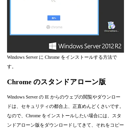
Windows Server に Chrome をインストールする方法で
す。
Chrome のスタンドアローン版
Windows Server の IE からのウェブの閲覧やダウンロー
ドは、セキュリティの都合上、正直めんどくさいです。
なので、Chrome をインストールしたい場合には、スタ
ンドアローン版をダウンロードしてきて、それをコピー