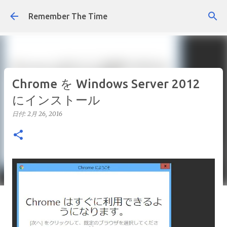
スキップしてメイン コンテンツに移動
Remember The Time
Chrome を Windows Server 2012
にインストール
日付:
2月 26, 2016