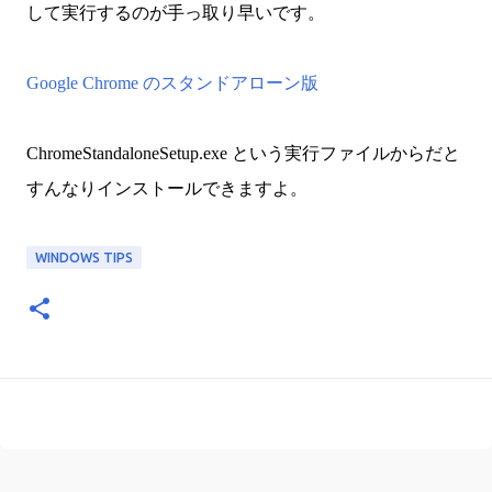
して実行するのが手っ取り早いです。
Google Chrome のスタンドアローン版
ChromeStandaloneSetup.exe という実行ファイルからだと
すんなりインストールできますよ。
WINDOWS TIPS