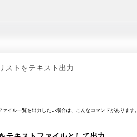
スキップしてメイン コンテンツに移動
リストをテキスト出力
ファイル一覧を出力したい場合は、こんなコマンドがあります
をテキストファイルとして出力