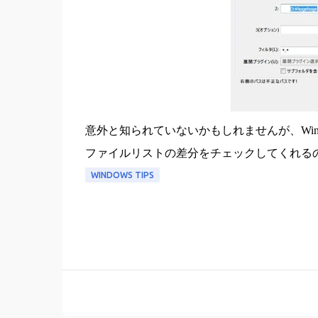
意外と知られていないかもしれませんが、WinM
ファイルリストの差分をチェックしてくれる
WINDOWS TIPS