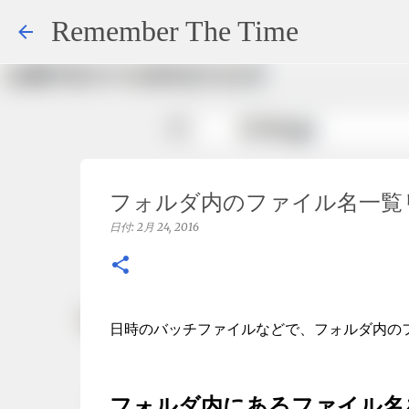
Remember The Time
フォルダ内のファイル名一覧
日付:
2月 24, 2016
日時のバッチファイルなどで、フォルダ内の
フォルダ内にあるファイル名