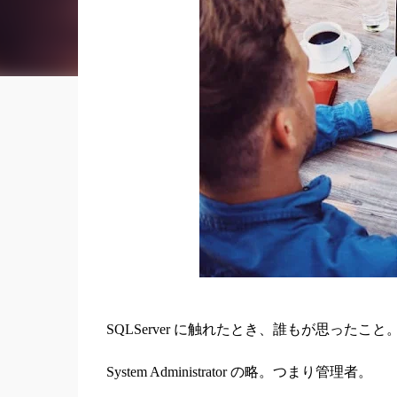
SQLServer に触れたとき、誰もが思ったこ
System Administrator の略。つまり管理者。