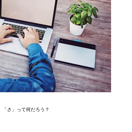
と。 「さ」って何だろう？