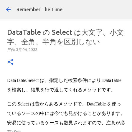
スキップしてメイン コンテンツに移動
Remember The Time
DataTable の Select は大文字、小文
字、全角、半角を区別しない
日付:
2月 06, 2022
DataTable.Select は、指定した検索条件により DataTable
を検索し、結果を行で返してくれるメソッドです。
この Select は昔からあるメソッドで、DataTable を使っ
ているソースの中には今でも見かけることがあります。
安易に使っているケースも散見されますので、注意が必