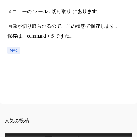
メニューの ツール - 切り取り にあります。
画像が切り取られるので、この状態で保存します。
保存は、command + S ですね。
MAC
人気の投稿