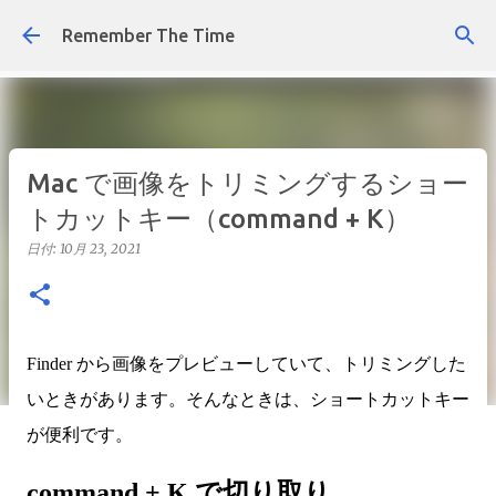
スキップしてメイン コンテンツに移動
Remember The Time
Mac で画像をトリミングするショー
トカットキー（command + K）
日付:
10月 23, 2021
Finder から画像をプレビューしていて、トリミングした
いときがあります。そんなときは、ショートカットキー
が便利です。
command + K で切り取り