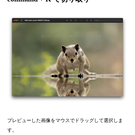
プレビューした画像をマウスでドラッグして選択しま
す。