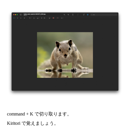
command + K で切り取ります。
Kiritori で覚えましょう。