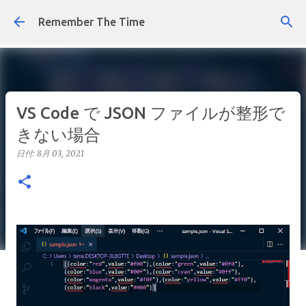
スキップしてメイン コンテンツに移動
Remember The Time
VS Code で JSON ファイルが整形で
きない場合
日付:
8月 03, 2021