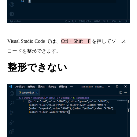
Visual Studio Code では、
Ctrl + Shift + F
を押してソース
コードを整形できます。
整形できない