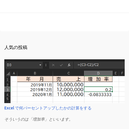
人気の投稿
Excel で何パーセントアップしたかの計算をする
そういうのは「増加率」といいます。