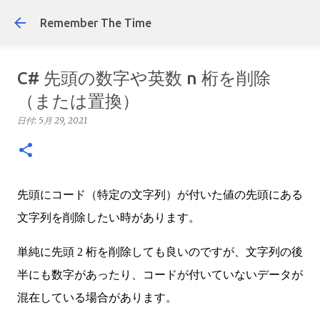
スキップしてメイン コンテンツに
Remember The Time
C# 先頭の数字や英数 n 桁を削除
（または置換）
日付:
5月 29, 2021
先頭にコード（特定の文字列）が付いた値の先頭にある
文字列を削除したい時があります。
単純に先頭 2 桁を削除しても良いのですが、文字列の後
半にも数字があったり、コードが付いていないデータが
混在している場合があります。