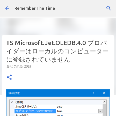
スキップしてメイン コンテンツに移動
Remember The Time
IIS Microsoft.Jet.OLEDB.4.0 プロバ
イダーはローカルのコンピューター
に登録されていません
日付:
7月 16, 2018