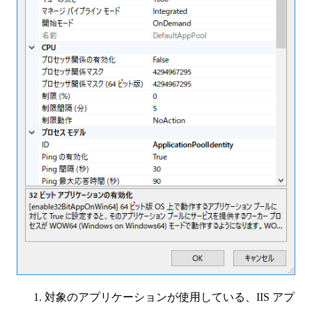
対象のアプリケーションが使用している、IIS アプ