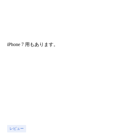
iPhone 7 用もあります。
レビュー