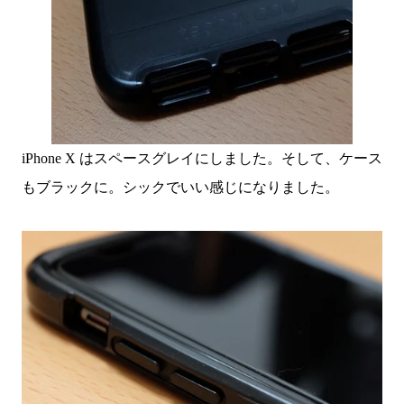
iPhone X はスペースグレイにしました。そして、ケース
もブラックに。シックでいい感じになりました。