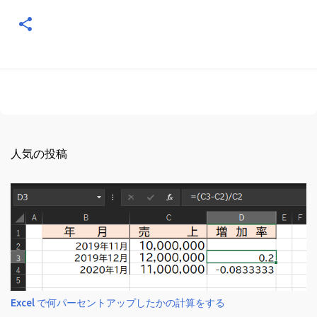
人気の投稿
Excel で何パーセントアップしたかの計算をする