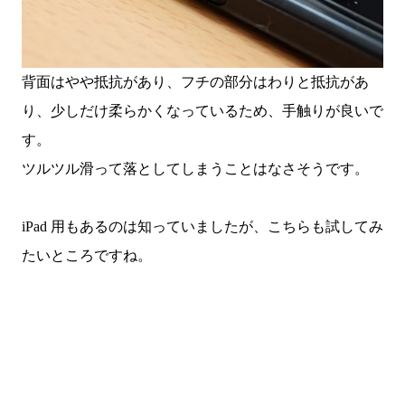
背面はやや抵抗があり、フチの部分はわりと抵抗があ
り、少しだけ柔らかくなっているため、手触りが良いで
す。
ツルツル滑って落としてしまうことはなさそうです。
iPad 用もあるのは知っていましたが、こちらも試してみ
たいところですね。