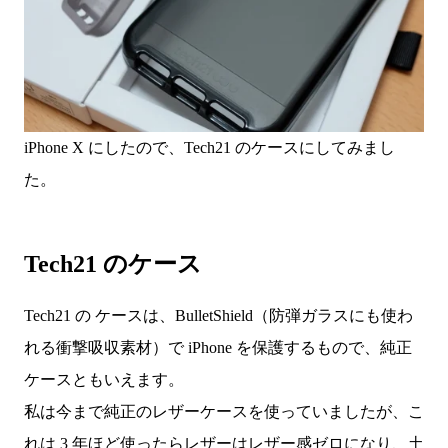
iPhone X にしたので、Tech21 のケースにしてみまし
た。
Tech21 のケース
Tech21 の ケースは、BulletShield（防弾ガラスにも使わ
れる衝撃吸収素材）で iPhone を保護するもので、純正
ケースともいえます。
私は今まで純正のレザーケースを使っていましたが、こ
れは 3 年ほど使ったらレザーはレザー感ゼロになり、土