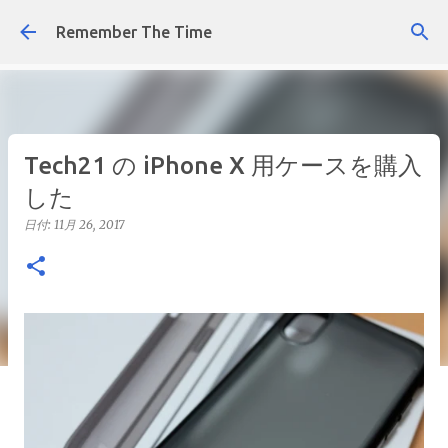
スキップしてメイン コンテンツに移動
Remember The Time
Tech21 の iPhone X 用ケースを購入
した
日付:
11月 26, 2017