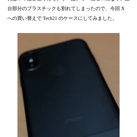
台部分のプラスチックも割れてしまったので、今回 X
への買い替えで Tech21 のケースにしてみました。