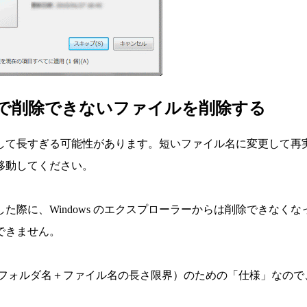
で削除できないファイルを削除する
して長すぎる可能性があります。短いファイル名に変更して再
移動してください。
際に、Windows のエクスプローラーからは削除できなくな
できません。
維持（フォルダ名＋ファイル名の長さ限界）のための「仕様」なので