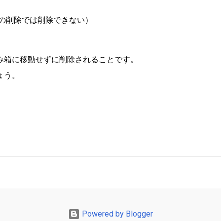
クリックの削除では削除できない）
み箱に移動せずに削除されることです。
ょう。
Powered by Blogger