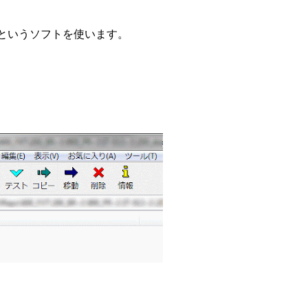
ger というソフトを使います。