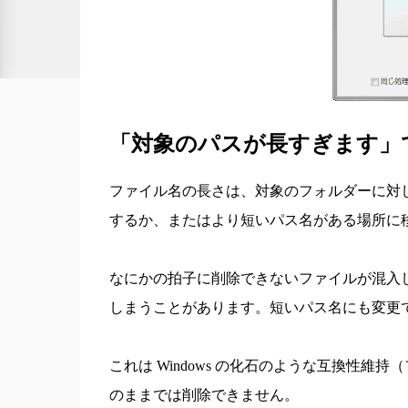
「対象のパスが長すぎます」
ファイル名の長さは、対象のフォルダーに対
するか、またはより短いパス名がある場所に
なにかの拍子に削除できないファイルが混入した
しまうことがあります。短いパス名にも変更
これは Windows の化石のような互換性
のままでは削除できません。