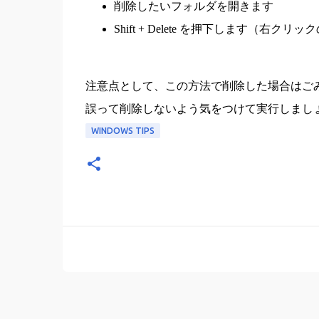
削除したいフォルダを開きます
Shift + Delete を押下します（右
注意点として、この方法で削除した場合はご
誤って削除しないよう気をつけて実行しまし
WINDOWS TIPS