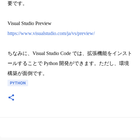
要です。
Visual Studio Preview
https://www.visualstudio.com/ja/vs/preview/
ちなみに、Visual Studio Code では、拡張機能をインスト
ールすることで Python 開発ができます。ただし、環境
構築が面倒です。
PYTHON