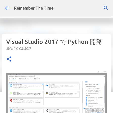
スキップしてメイン コンテンツに移動
Remember The Time
Visual Studio 2017 で Python 開発
日付:
4月 02, 2017