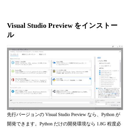
Visual Studio Preview をインストー
ル
先行バージョンの Visual Studio Preview なら、Python が
開発できます。Python だけの開発環境なら 1.8G 程度必