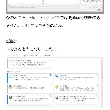
今のところ、Visual Stuido 2017 では Python が開発でき
ません。2015 ではできたのにね。
[追記]
→できるようになりました！