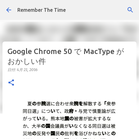
スキップしてメイン コンテンツに移動
Remember The Time
Google Chrome 50 で MacType が
おかしい件
日付:
4月 21, 2016