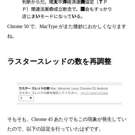
Chrome 50 で、MacType がまた微妙におかしくなります
ね。
ラスタースレッドの数を再調整
そもそも、Chrome 45 あたりでもこの現象が発生してい
たので、以下の設定を行っていたはずです。