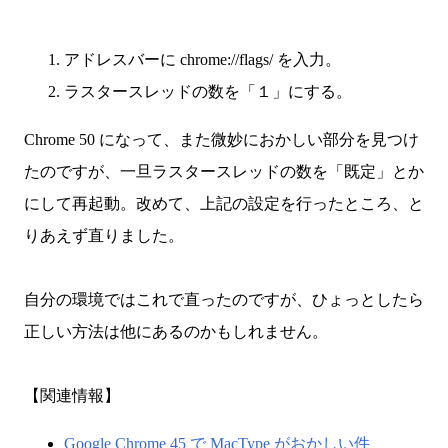
アドレスバーに chrome://flags/ を入力。
ラスタースレッドの数を「１」にする。
Chrome 50 になって、また微妙におかしい部分を見つけ
たのですが、一旦ラスタースレッドの数を「既定」とか
にして再起動。改めて、上記の設定を行ったところ、と
りあえず直りました。
自分の環境ではこれで直ったのですが、ひょっとしたら
正しい方法は他にあるのかもしれません。
【関連情報】
Google Chrome 45 で MacType がおかしい件