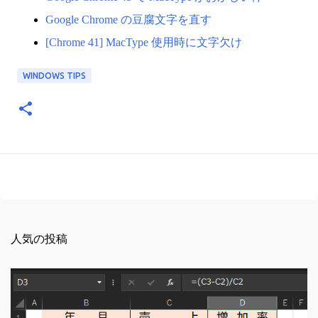
Google Chrome の豆腐文字を直す
[Chrome 41] MacType 使用時に文字欠け
WINDOWS TIPS
人気の投稿