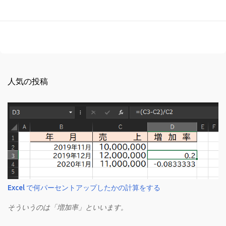
人気の投稿
Excel で何パーセントアップしたかの計算をする
そういうのは「増加率」といいます。