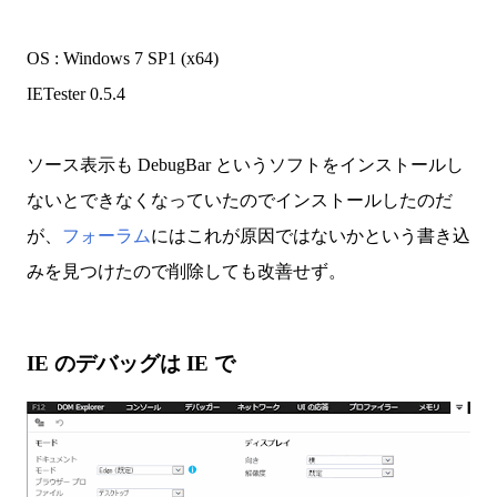
OS : Windows 7 SP1 (x64)
IETester 0.5.4
ソース表示も DebugBar というソフトをインストールし
ないとできなくなっていたのでインストールしたのだ
が、
フォーラム
にはこれが原因ではないかという書き込
みを見つけたので削除しても改善せず。
IE のデバッグは IE で