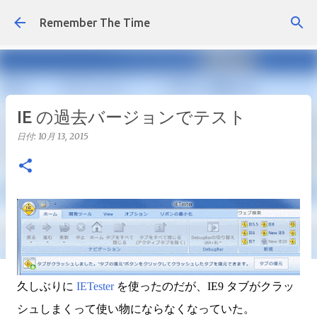
スキップしてメイン コンテンツに移動
Remember The Time
IE の過去バージョンでテスト
日付:
10月 13, 2015
久しぶりに
IETester
を使ったのだが、IE9 タブがクラッ
シュしまくって使い物にならなくなっていた。