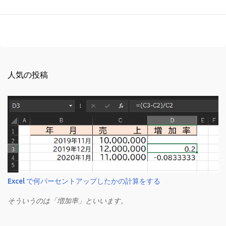
人気の投稿
Excel で何パーセントアップしたかの計算をする
そういうのは「増加率」といいます。