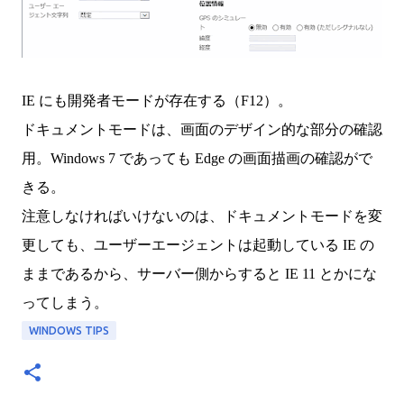
IE にも開発者モードが存在する（F12）。
ドキュメントモードは、画面のデザイン的な部分の確認
用。Windows 7 であっても Edge の画面描画の確認がで
きる。
注意しなければいけないのは、ドキュメントモードを変
更しても、ユーザーエージェントは起動している IE の
ままであるから、サーバー側からすると IE 11 とかにな
ってしまう。
WINDOWS TIPS