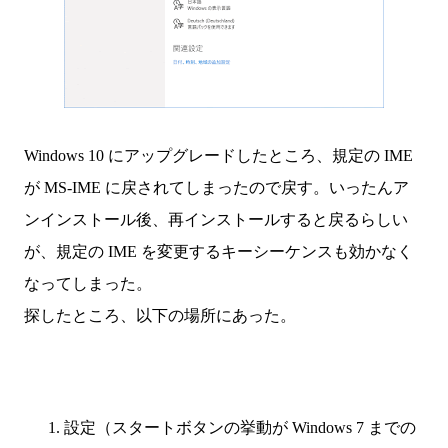
Windows 10 にアップグレードしたところ、規定の IME
が MS-IME に戻されてしまったので戻す。いったんア
ンインストール後、再インストールすると戻るらしい
が、規定の IME を変更するキーシーケンスも効かなく
なってしまった。
探したところ、以下の場所にあった。
設定（スタートボタンの挙動が Windows 7 までの