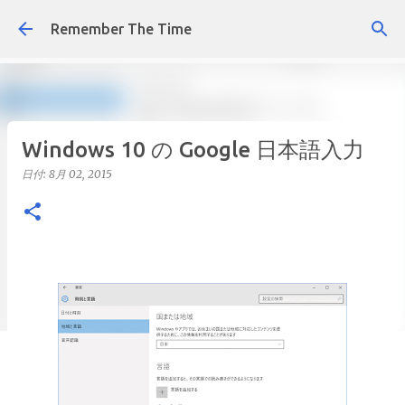
スキップしてメイン コンテンツに移動
Remember The Time
Windows 10 の Google 日本語入力
日付:
8月 02, 2015