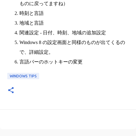
ものに戻ってますね）
時刻と言語
地域と言語
関連設定 - 日付、時刻、地域の追加設定
Windows 8 の設定画面と同様のものが出てくるの
で、詳細設定。
言語バーのホットキーの変更
WINDOWS TIPS