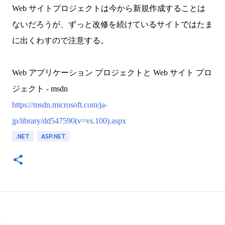
Web サイトプロジェクトは今から新規作成することは
ないだろうが、ずっと改修を続けているサイトではたま
に出くわすので注意する。
Web アプリケーション プロジェクトと Web サイト プロ
ジェクト - msdn
https://msdn.microsoft.com/ja-
jp/library/dd547590(v=vs.100).aspx
.NET
ASP.NET