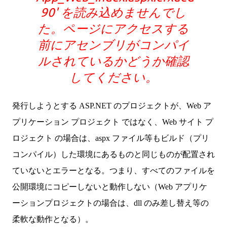
90' を読み込めませんでし
た。ページにアクセスする
前にアセンブリがコンパイ
ルされているかどうか確認
してください。
発行しようとする ASP.NET のプロジェクトが、Web ア
プリケーション プロジェクト ではなく、Web サイト プ
ロジェクト の場合は、aspx ファイル等もビルド（プリ
コンパイル）した環境にあるものと同じものが配置され
ていないとエラーとなる。つまり、すべてのファイルを
公開環境にコピーしないと動作しない（Web アプリケ
ーションプロジェクトの場合は、dll のみ差し替え等の
柔軟な動作となる）。