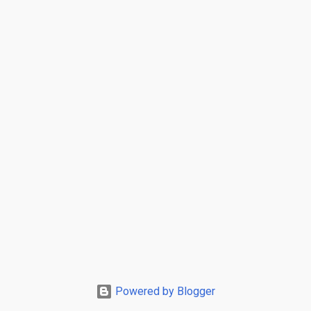
Powered by Blogger