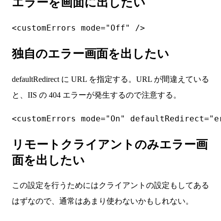
エラーを画面に出したい
<customErrors mode="Off" />
独自のエラー画面を出したい
defaultRedirect に URL を指定する。URL が間違えている
と、IIS の 404 エラーが発生するので注意する。
<customErrors mode="On" defaultRedirect="e
リモートクライアントのみエラー画
面を出したい
この設定を行うためにはクライアントの設定もしてある
はずなので、通常はあまり使わないかもしれない。