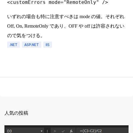
<customErrors mode="RemoteOnly" />
いずれの場合も特に注意すべきは mode の値。それぞれ
Off, On, RemoteOnly であり、OFF や off は許容されない
ので気をつける。
.NET
ASP.NET
IIS
人気の投稿