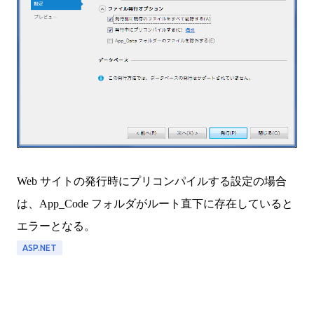
Web サイトの発行時にプリコンパイルする設定の場合
は、App_Code フォルダがルート直下に存在していると
エラーとなる。
ASP.NET