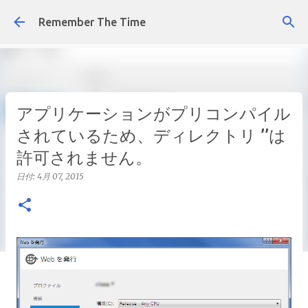
スキップしてメイン コンテンツに移動
Remember The Time
アプリケーションがプリコンパイル
されているため、ディレクトリ ’’は
許可されません。
日付:
4月 07, 2015