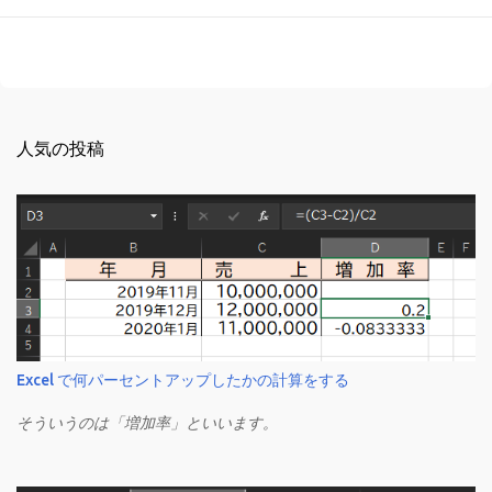
人気の投稿
Excel で何パーセントアップしたかの計算をする
そういうのは「増加率」といいます。