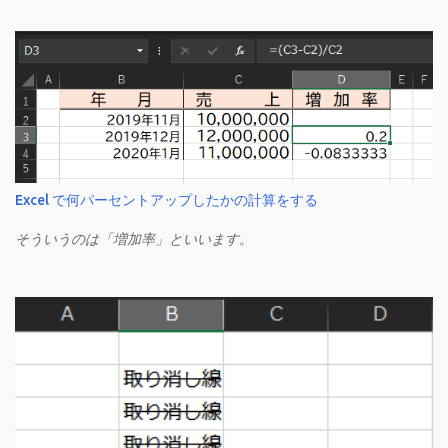
Excel で何パーセントアップしたかの計算をする
そういうのは「増加率」といいます。