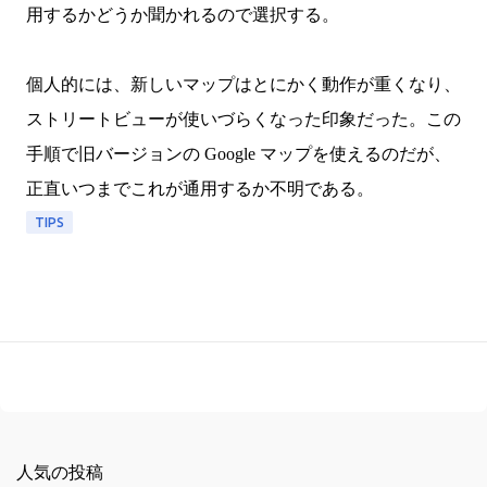
用するかどうか聞かれるので選択する。
個人的には、新しいマップはとにかく動作が重くなり、
ストリートビューが使いづらくなった印象だった。この
手順で旧バージョンの Google マップを使えるのだが、
正直いつまでこれが通用するか不明である。
TIPS
人気の投稿