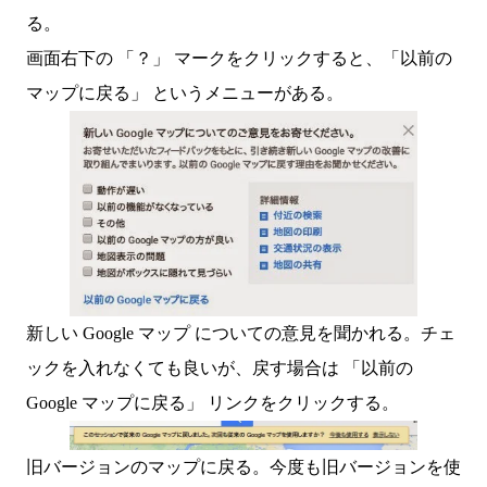
る。
画面右下の 「？」 マークをクリックすると、「以前の
マップに戻る」 というメニューがある。
新しい Google マップ についての意見を聞かれる。チェ
ックを入れなくても良いが、戻す場合は 「以前の
Google マップに戻る」 リンクをクリックする。
旧バージョンのマップに戻る。今度も旧バージョンを使