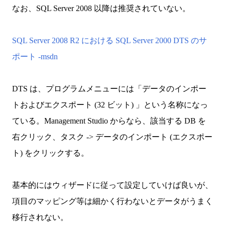
なお、SQL Server 2008 以降は推奨されていない。
SQL Server 2008 R2 における SQL Server 2000 DTS のサ
ポート -msdn
DTS は、プログラムメニューには「データのインポー
トおよびエクスポート (32 ビット) 」という名称になっ
ている。Management Studio からなら、該当する DB を
右クリック、タスク -> データのインポート (エクスポー
ト) をクリックする。
基本的にはウィザードに従って設定していけば良いが、
項目のマッピング等は細かく行わないとデータがうまく
移行されない。