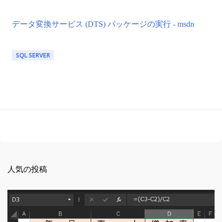
データ変換サービス (DTS) パッケージの実行 - msdn
SQL SERVER
人気の投稿