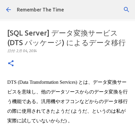
スキップしてメイン コンテンツに移動
Remember The Time
[SQL Server] データ変換サービス
(DTS パッケージ) によるデータ移行
日付:
2月 04, 2014
DTS (Data Transformation Services) とは、データ変換サー
ビスを意味し、他のデータソースからのデータ変換を行
う機能である。汎用機やオフコンなどからのデータ移行
の際に使用されてきたようだ (ようだ、というのは私が
実際に試していないからだ) 。