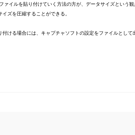
で、画像ファイルを貼り付けていく方法の方が、データサイズという観
サイズを圧縮することができる。
り付ける場合には、キャプチャソフトの設定をファイルとして