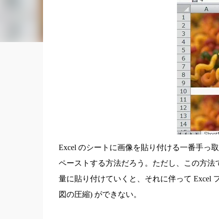
Excel のシートに画像を貼り付ける一番
ペーストする方法だろう。ただし、この方法では
量に貼り付けていくと、それに伴って Excel
図の圧縮) ができない。