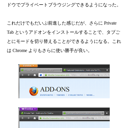
ドウでプライベートブラウジングできるようになった。
これだけでもだいぶ前進した感じだが、さらに Private
Tab というアドオンをインストールすることで、タブご
とにモードを切り替えることができるようになる。これ
は Chrome よりもさらに使い勝手が良い。