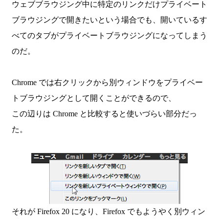
ウェブブラウジング中に特定のリンクだけプライベート
ブラウジングで開きたいという場合でも、開いているす
べてのタブがプライベートブラウジングになってしまう
のだ。
Chrome では右クリックから別ウィンドウをプライベー
トブラウジングとして開くことができるので、
この辺りは Chrome と比較すると使いづらい部分だっ
た。
それが Firefox 20 になり、Firefox でもようやく別ウィン