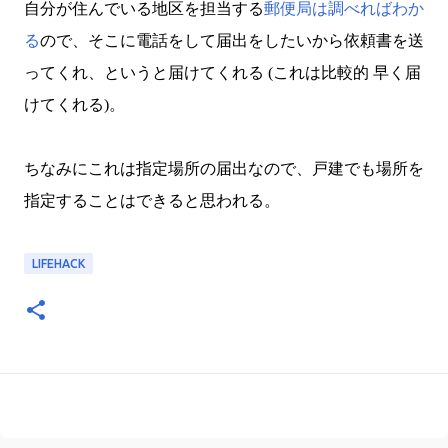
自分が住んでいる地区を担当する
郵便局は調べればわか
る
ので、そこに電話をして届出をしたいから依頼書を送
ってくれ、というと届けてくれる (これは比較的 早く届
けてくれる)。
ちなみにこれは指定場所の届出なので、戸建でも場所を
指定することはできると思われる。
LIFEHACK