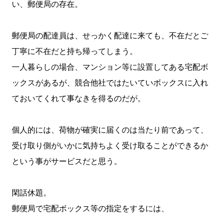
い、郵便局の存在。
郵便局の配達員は、せっかく配達に来ても、不在だとご
丁寧に不在だと持ち帰ってしまう。
一人暮らしの場合、マンション等に設置してある宅配ボ
ックスがあるが、競合他社ではたいていボックスに入れ
ておいてくれて事なきを得るのだが。
個人的には、荷物が確実に届くのは当たり前であって、
受け取り側がいかに気持ちよく受け取ることができるか
という事がサービスだと思う。
閑話休題。
郵便局で宅配ボックス等の指定をするには、