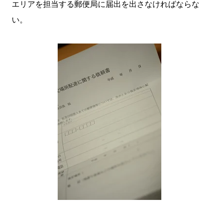
エリアを担当する郵便局に届出を出さなければならな
い。