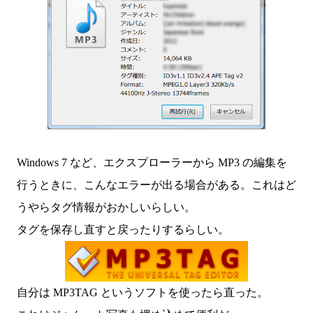
Windows 7 など、エクスプローラーから MP3 の編集を
行うときに、こんなエラーが出る場合がある。これはど
うやらタグ情報がおかしいらしい。
タグを保存し直すと戻ったりするらしい。
自分は MP3TAG というソフトを使ったら直った。