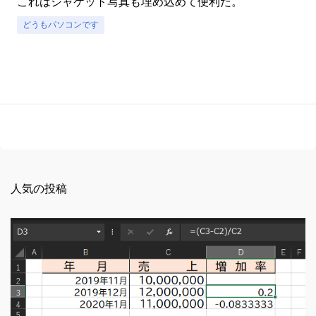
これはジャケット写真も埋め込めて便利だ。
どうもパソコンです
人気の投稿