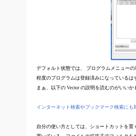
デフォルト状態では、 プログラムメニューの項目
程度のプログラムは登録済みになっているは
まぁ、以下の Vector の説明を読むのがいい
インターネット検索やブックマーク検索にも対応し
自分の使い方としては、ショートカットを置