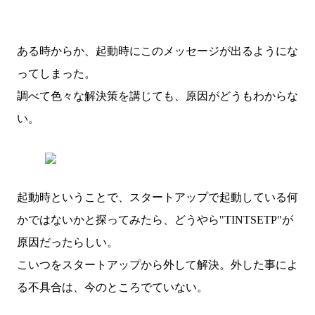
ある時からか、起動時にこのメッセージが出るようにな
ってしまった。
調べて色々な解決策を講じても、原因がどうもわからな
い。
起動時ということで、スタートアップで起動している何
かではないかと探ってみたら、どうやら"TINTSETP"が
原因だったらしい。
こいつをスタートアップから外して解決。外した事によ
る不具合は、今のところでていない。