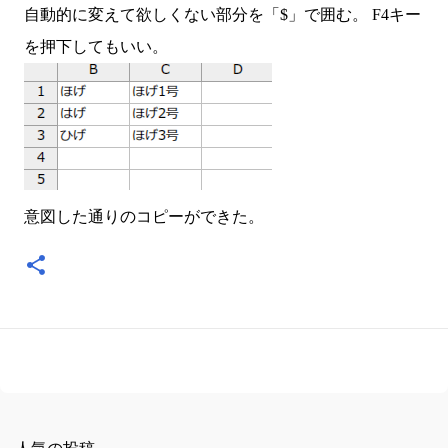
自動的に変えて欲しくない部分を「$」で囲む。 F4キー
を押下してもいい。
意図した通りのコピーができた。