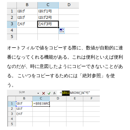
オートフィルで値をコピーする際に、数値が自動的に連
番になってくれる機能がある。これは便利といえば便利
なのだが、時に意図したようにコピーできないことがあ
る。 こいつをコピーするためには「絶対参照」を使
う。