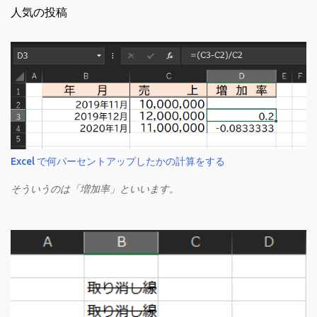
人気の投稿
Excel で何パーセントアップしたかの計算をする
そういうのは「増加率」といいます。