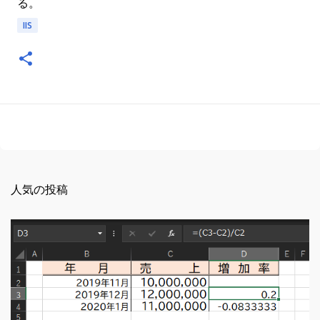
る。
IIS
人気の投稿