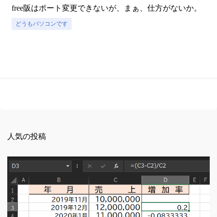
free阪はポート変更できないが、まぁ、仕方がないか。
どうもパソコンです
人気の投稿